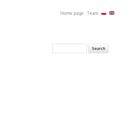
Home page
Team
Search